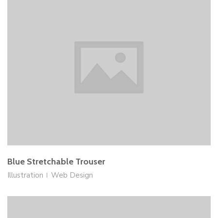
Blue Stretchable Trouser
Illustration
Web Design